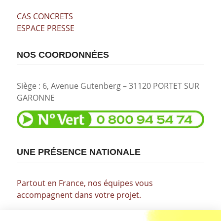
CAS CONCRETS
ESPACE PRESSE
NOS COORDONNÉES
Siège : 6, Avenue Gutenberg – 31120 PORTET SUR
GARONNE
UNE PRÉSENCE NATIONALE
Partout en France, nos équipes vous
accompagnent dans votre projet.