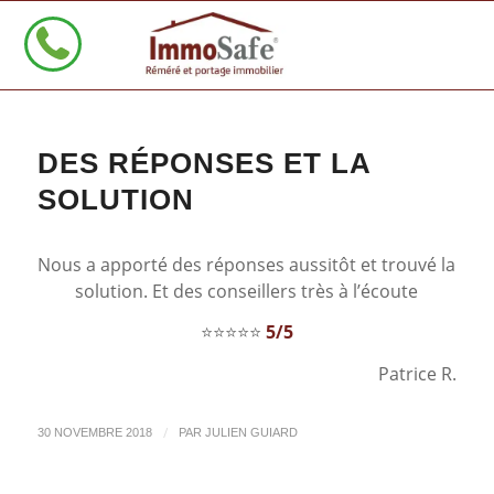
DES RÉPONSES ET LA
SOLUTION
Nous a apporté des réponses aussitôt et trouvé la
solution. Et des conseillers très à l’écoute
⭐⭐⭐⭐⭐
5/5
Patrice R.
/
30 NOVEMBRE 2018
PAR
JULIEN GUIARD