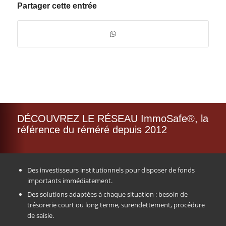
Partager cette entrée
DÉCOUVREZ LE RÉSEAU ImmoSafe®, la
référence du réméré depuis 2012
Des investisseurs institutionnels pour disposer de fonds
importants immédiatement.
Des solutions adaptées à chaque situation : besoin de
trésorerie court ou long terme, surendettement, procédure
de saisie.