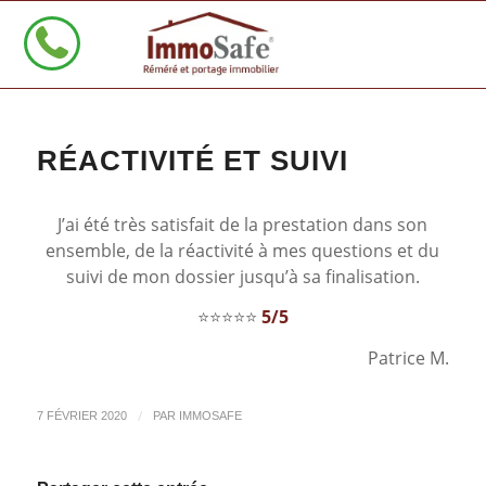
RÉACTIVITÉ ET SUIVI
J’ai été très satisfait de la prestation dans son
ensemble, de la réactivité à mes questions et du
suivi de mon dossier jusqu’à sa finalisation.
⭐⭐⭐⭐⭐
5/5
Patrice M.
/
7 FÉVRIER 2020
PAR
IMMOSAFE