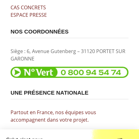
CAS CONCRETS
ESPACE PRESSE
NOS COORDONNÉES
Siège : 6, Avenue Gutenberg – 31120 PORTET SUR
GARONNE
UNE PRÉSENCE NATIONALE
Partout en France, nos équipes vous
accompagnent dans votre projet.