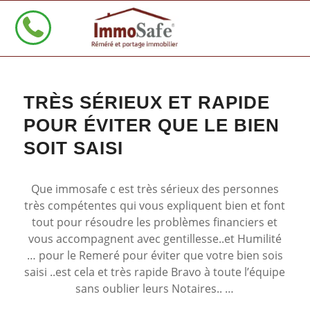
TRÈS SÉRIEUX ET RAPIDE
POUR ÉVITER QUE LE BIEN
SOIT SAISI
Que immosafe c est très sérieux des personnes
très compétentes qui vous expliquent bien et font
tout pour résoudre les problèmes financiers et
vous accompagnent avec gentillesse..et Humilité
… pour le Remeré pour éviter que votre bien sois
saisi ..est cela et très rapide Bravo à toute l’équipe
sans oublier leurs Notaires.. …