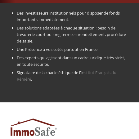
Des investisseurs institutionnels pour disposer de fonds
importants immédiatement.
Des solutions adaptées à chaque situation : besoin de
trésorerie court ou long terme, surendettement, procédure
de saisie.
Une Présence à vos cotés partout en France.
Des experts qui agissent dans un cadre juridique très strict,
en toute sécurité.
Signataire de la charte éthique de l’
Institut Français du
Réméré
.