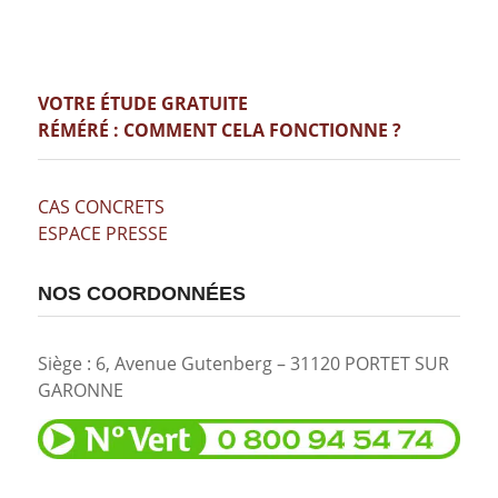
VOTRE ÉTUDE GRATUITE
RÉMÉRÉ : COMMENT CELA FONCTIONNE ?
CAS CONCRETS
ESPACE PRESSE
NOS COORDONNÉES
Siège : 6, Avenue Gutenberg – 31120 PORTET SUR
GARONNE