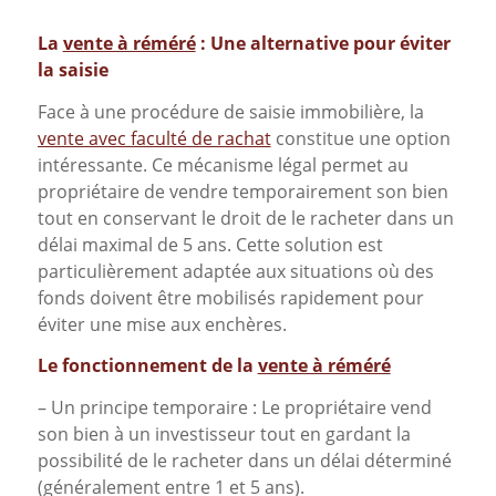
La
vente à réméré
: Une alternative pour éviter
la saisie
Face à une procédure de saisie immobilière, la
vente avec faculté de rachat
constitue une option
intéressante. Ce mécanisme légal permet au
propriétaire de vendre temporairement son bien
tout en conservant le droit de le racheter dans un
délai maximal de 5 ans. Cette solution est
particulièrement adaptée aux situations où des
fonds doivent être mobilisés rapidement pour
éviter une mise aux enchères.
Le fonctionnement de la
vente à réméré
– Un principe temporaire : Le propriétaire vend
son bien à un investisseur tout en gardant la
possibilité de le racheter dans un délai déterminé
(généralement entre 1 et 5 ans).