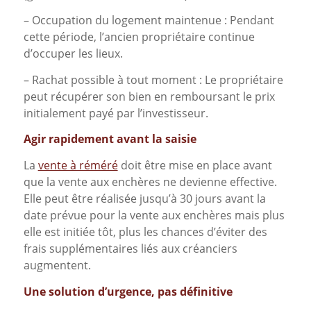
– Occupation du logement maintenue : Pendant
cette période, l’ancien propriétaire continue
d’occuper les lieux.
– Rachat possible à tout moment : Le propriétaire
peut récupérer son bien en remboursant le prix
initialement payé par l’investisseur.
Agir rapidement avant la saisie
La
vente à réméré
doit être mise en place avant
que la vente aux enchères ne devienne effective.
Elle peut être réalisée jusqu’à 30 jours avant la
date prévue pour la vente aux enchères mais plus
elle est initiée tôt, plus les chances d’éviter des
frais supplémentaires liés aux créanciers
augmentent.
Une solution d’urgence, pas définitive