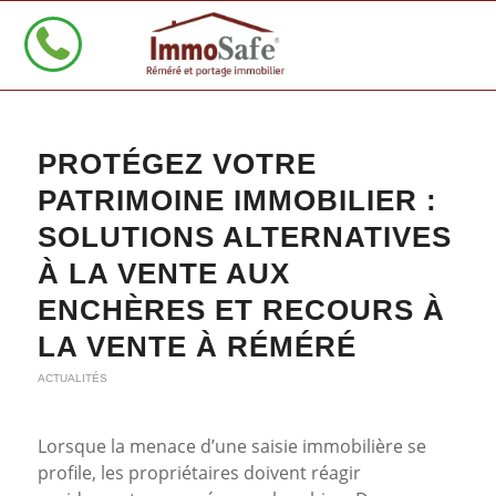
PROTÉGEZ VOTRE
PATRIMOINE IMMOBILIER :
SOLUTIONS ALTERNATIVES
À LA VENTE AUX
ENCHÈRES ET RECOURS À
LA VENTE À RÉMÉRÉ
ACTUALITÉS
Lorsque la menace d’une saisie immobilière se
profile, les propriétaires doivent réagir