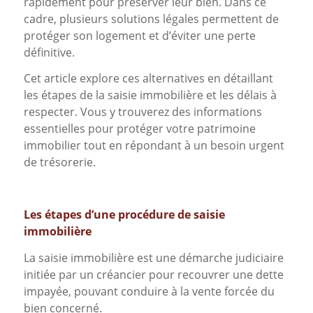
rapidement pour préserver leur bien. Dans ce
cadre, plusieurs solutions légales permettent de
protéger son logement et d’éviter une perte
définitive.
Cet article explore ces alternatives en détaillant
les étapes de la saisie immobilière et les délais à
respecter. Vous y trouverez des informations
essentielles pour protéger votre patrimoine
immobilier tout en répondant à un besoin urgent
de trésorerie.
Les étapes d’une procédure de saisie
immobilière
La saisie immobilière est une démarche judiciaire
initiée par un créancier pour recouvrer une dette
impayée, pouvant conduire à la vente forcée du
bien concerné.