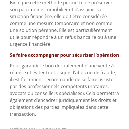
Bien que cette méthode permette de préserver
son patrimoine immobilier et d’assainir sa
situation financière, elle doit être considérée
comme une mesure temporaire et non comme
une solution pérenne. Elle est particulièrement
utile pour répondre à un refus bancaire ou à une
urgence financière.
Se faire accompagner pour sécuriser l’opération
Pour garantir le bon déroulement d’une vente à
réméré et éviter tout risque d’abus ou de fraude,
il est fortement recommandé de se faire assister
par des professionnels compétents (notaires,
avocats ou conseillers spécialisés). Cela permettra
également d’encadrer juridiquement les droits et
obligations des parties impliquées dans cette
transaction.