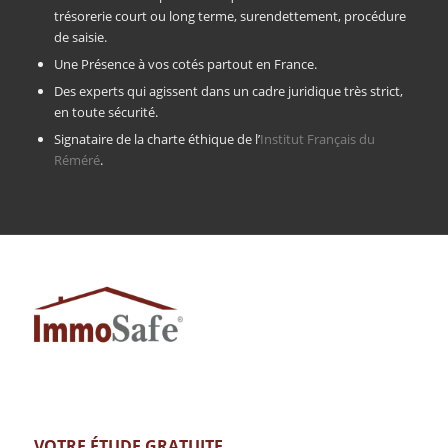
trésorerie court ou long terme, surendettement, procédure
de saisie.
Une Présence à vos cotés partout en France.
Des experts qui agissent dans un cadre juridique très strict,
en toute sécurité.
Signataire de la charte éthique de l’
Institut Français du
Réméré
.
VOTRE ÉTUDE GRATUITE