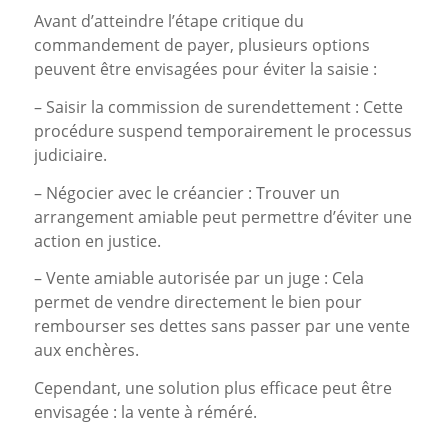
Avant d’atteindre l’étape critique du
commandement de payer, plusieurs options
peuvent être envisagées pour éviter la saisie :
– Saisir la commission de surendettement : Cette
procédure suspend temporairement le processus
judiciaire.
– Négocier avec le créancier : Trouver un
arrangement amiable peut permettre d’éviter une
action en justice.
– Vente amiable autorisée par un juge : Cela
permet de vendre directement le bien pour
rembourser ses dettes sans passer par une vente
aux enchères.
Cependant, une solution plus efficace peut être
envisagée : la vente à réméré.