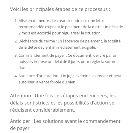
Voici les principales étapes de ce processus :
Mise en demeure : Le créancier adresse une lettre
recommandée exigeant le paiement de la dette. Un délai de
2 mois est accordé pour régulariser la situation.
Déchéance du terme : En l’absence de paiement, la totalité
de la dette devient immédiatement exigible.
Commandement de payer : Ce document, délivré par un
huissier, impose un délai de 8 jours pour régler la somme
due.
Audience d’orientation : Un juge examine le dossier et peut
autoriser la vente forcée du bien.
Attention : Une fois ces étapes enclenchées, les
délais sont stricts et les possibilités d’action se
réduisent considérablement.
Anticiper : Les solutions avant le commandement
de payer