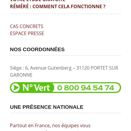
RÉMÉRÉ : COMMENT CELA FONCTIONNE ?
CAS CONCRETS
ESPACE PRESSE
NOS COORDONNÉES
Siège : 6, Avenue Gutenberg – 31120 PORTET SUR
GARONNE
UNE PRÉSENCE NATIONALE
Partout en France, nos équipes vous