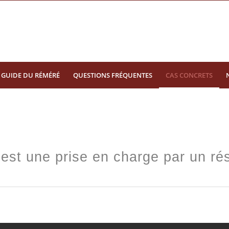
GUIDE DU RÉMÉRÉ
QUESTIONS FRÉQUENTES
CAS CONCRETS
st une prise en charge par un rés