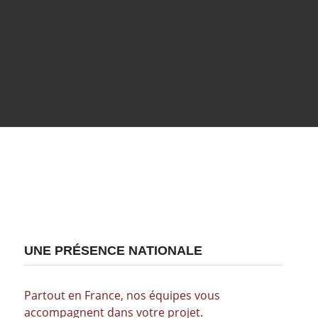
UNE PRÉSENCE NATIONALE
Partout en France, nos équipes vous
accompagnent dans votre projet.