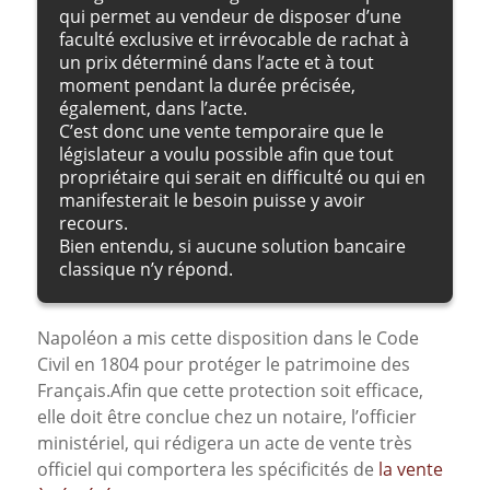
qui permet au vendeur de disposer d’une
faculté exclusive et irrévocable de rachat à
un prix déterminé dans l’acte et à tout
moment pendant la durée précisée,
également, dans l’acte.
C’est donc une vente temporaire que le
législateur a voulu possible afin que tout
propriétaire qui serait en difficulté ou qui en
manifesterait le besoin puisse y avoir
recours.
Bien entendu, si aucune solution bancaire
classique n’y répond.
Napoléon a mis cette disposition dans le Code
Civil en 1804 pour protéger le patrimoine des
Français.Afin que cette protection soit efficace,
elle doit être conclue chez un notaire, l’officier
ministériel, qui rédigera un acte de vente très
officiel qui comportera les spécificités de
la vente