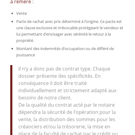
à réméré
:
Vente
Pacte de rachat avec prix déterminé à l’origine. Ce pacte est
une clause exclusive et irrévocable protégeant le vendeur et
lui permettant d’envisager avec sérénité le retour à la
propriété.
Montant des indemnités d’occupation ou de différé de
jouissance
Il n’y a donc pas de contrat type. Chaque
dossier présente des spécificités. En
conséquence il doit être traité
individuellement et strictement adapté aux
besoins de notre client.
De la qualité du contrat acté par le notaire
dépendra la sécurité de l’opération pour la
vente, la distribution des sommes pour les
créanciers et/ou la trésorerie, la mise en
place de la faculté de rachat par le crédit ou