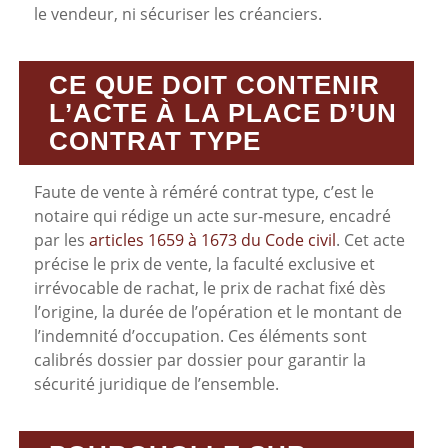
le vendeur, ni sécuriser les créanciers.
CE QUE DOIT CONTENIR
L’ACTE À LA PLACE D’UN
CONTRAT TYPE
Faute de vente à réméré contrat type, c’est le
notaire qui rédige un acte sur-mesure, encadré
par les
articles 1659 à 1673 du Code civil
. Cet acte
précise le prix de vente, la faculté exclusive et
irrévocable de rachat, le prix de rachat fixé dès
l’origine, la durée de l’opération et le montant de
l’indemnité d’occupation. Ces éléments sont
calibrés dossier par dossier pour garantir la
sécurité juridique de l’ensemble.