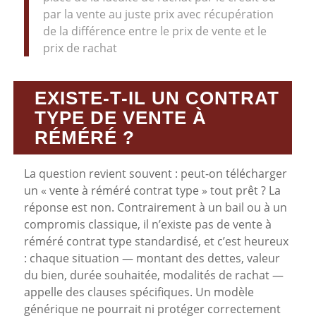
par la vente au juste prix avec récupération
de la différence entre le prix de vente et le
prix de rachat
EXISTE-T-IL UN CONTRAT
TYPE DE VENTE À
RÉMÉRÉ ?
La question revient souvent : peut-on télécharger
un « vente à réméré contrat type » tout prêt ? La
réponse est non. Contrairement à un bail ou à un
compromis classique, il n’existe pas de vente à
réméré contrat type standardisé, et c’est heureux
: chaque situation — montant des dettes, valeur
du bien, durée souhaitée, modalités de rachat —
appelle des clauses spécifiques. Un modèle
générique ne pourrait ni protéger correctement