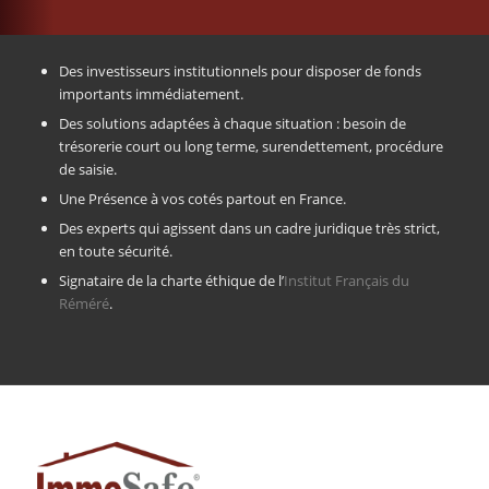
Des investisseurs institutionnels pour disposer de fonds
importants immédiatement.
Des solutions adaptées à chaque situation : besoin de
trésorerie court ou long terme, surendettement, procédure
de saisie.
Une Présence à vos cotés partout en France.
Des experts qui agissent dans un cadre juridique très strict,
en toute sécurité.
Signataire de la charte éthique de l’
Institut Français du
Réméré
.