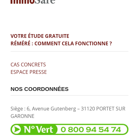
VOTRE ÉTUDE GRATUITE
RÉMÉRÉ : COMMENT CELA FONCTIONNE ?
CAS CONCRETS
ESPACE PRESSE
NOS COORDONNÉES
Siège : 6, Avenue Gutenberg – 31120 PORTET SUR
GARONNE