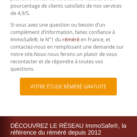
pourcentage de clients satisfaits de nos services
de 4,9/5.
Si vous avez une question ou besoin d’un
complément d’information, faites confiance à
ImmoSafe®, le N°1 du
réméré
en France, et
contactez-nous en remplissant une demande sur
notre site.Nous nous ferons un plaisir de vous
recontacter et de répondre à toutes vos
questions.
VOTRE ÉTUDE RÉMÉRÉ GRATUITE
DÉCOUVREZ LE RÉSEAU ImmoSafe®, la
référence du réméré depuis 2012