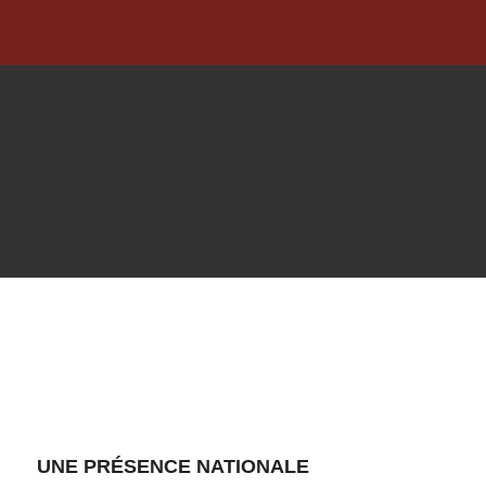
UNE PRÉSENCE NATIONALE