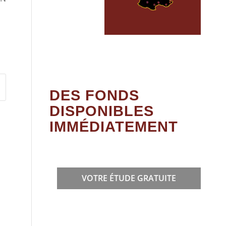
DES FONDS
DISPONIBLES
IMMÉDIATEMENT
VOTRE ÉTUDE GRATUITE