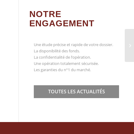
NOTRE
ENGAGEMENT
Une étude précise et rapide de votre dossier.
Ra
La disponibilité des fonds.
La confidentialité de l’opération.
Une opération totalement sécurisée.
Les garanties du n°1 du marché.
TOUTES LES ACTUALITÉS