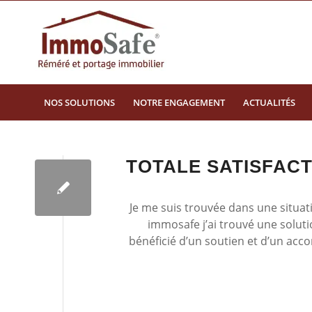
NOS SOLUTIONS
NOTRE ENGAGEMENT
ACTUALITÉS
TOTALE SATISFACT
Je me suis trouvée dans une situat
immosafe j’ai trouvé une solutio
bénéficié d’un soutien et d’un ac