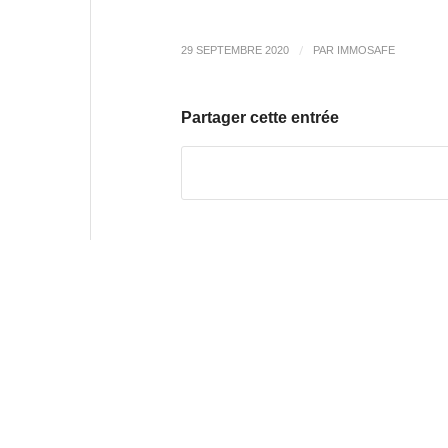
/
29 SEPTEMBRE 2020
PAR
IMMOSAFE
Partager cette entrée