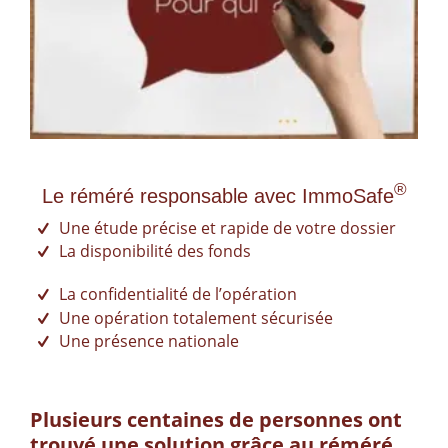
®
Le réméré responsable avec ImmoSafe
Une étude précise et rapide de votre dossier
La disponibilité des fonds
La confidentialité de l’opération
Une opération totalement sécurisée
Une présence nationale
Plusieurs centaines de personnes ont
trouvé une solution grâce au
réméré