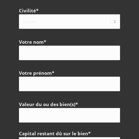
Civilité*
Votre nom*
Votre prénom*
Valeur du ou des bien(s)*
Capital restant dû sur le bien*