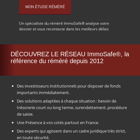
Un spécialiste du réméré ImmoSafe® analyse votre
dossier et vous recontacte dans les meilleurs délais
DÉCOUVREZ LE RÉSEAU ImmoSafe®, la
référence du réméré depuis 2012
Des investisseurs institutionnels pour disposer de fonds
importants immédiatement.
Des solutions adaptées à chaque situation : besoin de
trésorerie court ou long terme, surendettement, procédure
de saisie.
Une Présence à vos cotés partout en France.
Des experts qui agissent dans un cadre juridique très strict,
en toute sécurité.