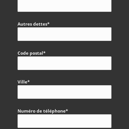
Autres dettes*
Code postal*
Ville*
Numéro de téléphone*