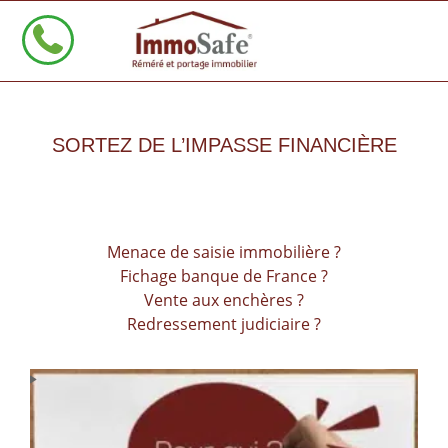
SORTEZ DE L’IMPASSE FINANCIÈRE
Menace de saisie immobilière ?
Fichage banque de France ?
Vente aux enchères ?
Redressement judiciaire ?