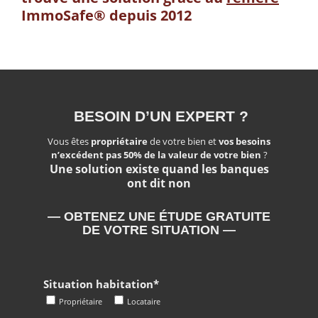
ImmoSafe® depuis 2012
BESOIN D’UN EXPERT ?
Vous êtes
propriétaire
de votre bien et
vos besoins
n’excédent pas 50% de la valeur de votre bien
?
Une solution existe quand les banques
ont dit non
— OBTENEZ UNE ÉTUDE GRATUITE
DE VOTRE SITUATION —
Situation habitation*
Propriétaire
Locataire